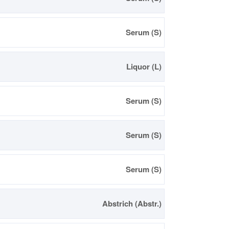
Serum (S)
Liquor (L)
Serum (S)
Serum (S)
Serum (S)
Abstrich (Abstr.)