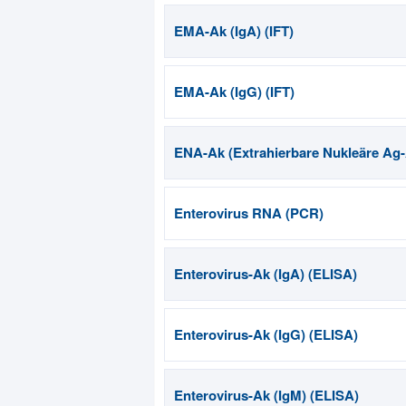
EMA-Ak (IgA) (IFT)
EMA-Ak (IgG) (IFT)
ENA-Ak (Extrahierbare Nukleäre Ag
Enterovirus RNA (PCR)
Enterovirus-Ak (IgA) (ELISA)
Enterovirus-Ak (IgG) (ELISA)
Enterovirus-Ak (IgM) (ELISA)