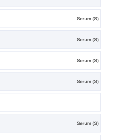
Serum (S)
Serum (S)
Serum (S)
Serum (S)
Serum (S)