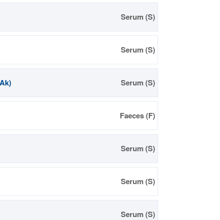
Serum (S)
Serum (S)
-Ak)
Serum (S)
Faeces (F)
Serum (S)
Serum (S)
Serum (S)