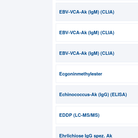
EBV-VCA-Ak (IgM) (CLIA)
EBV-VCA-Ak (IgM) (CLIA)
EBV-VCA-Ak (IgM) (CLIA)
Ecgoninmethylester
Echinococcus-Ak (IgG) (ELISA)
EDDP (LC-MS/MS)
Ehrlichiose IgG spez. Ak