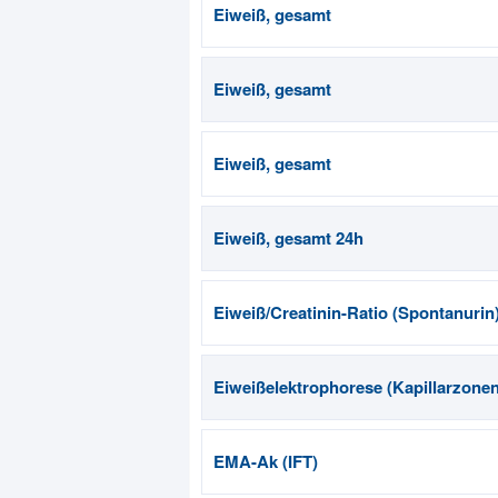
Eiweiß, gesamt
Eiweiß, gesamt
Eiweiß, gesamt
Eiweiß, gesamt 24h
Eiweiß/Creatinin-Ratio (Spontanurin
Eiweißelektrophorese (Kapillarzonen
EMA-Ak (IFT)