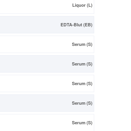
Liquor (L)
EDTA-Blut (EB)
Serum (S)
Serum (S)
Serum (S)
Serum (S)
Serum (S)