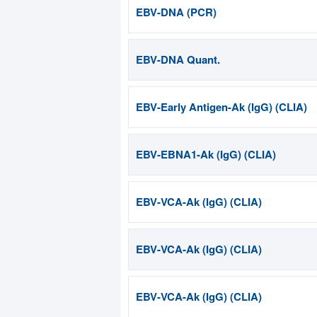
EBV-DNA (PCR)
EBV-DNA Quant.
EBV-Early Antigen-Ak (IgG) (CLIA)
EBV-EBNA1-Ak (IgG) (CLIA)
EBV-VCA-Ak (IgG) (CLIA)
EBV-VCA-Ak (IgG) (CLIA)
EBV-VCA-Ak (IgG) (CLIA)