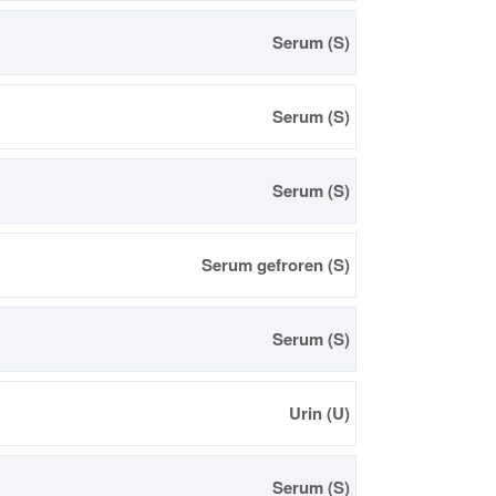
Serum (S)
Serum (S)
Serum (S)
Serum gefroren (S)
Serum (S)
Urin (U)
Serum (S)