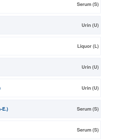
Serum (S)
Urin (U)
Liquor (L)
Urin (U)
)
Urin (U)
-E.)
Serum (S)
Serum (S)