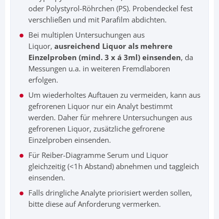
oder Polystyrol-Röhrchen (PS). Probendeckel fest
verschließen und mit Parafilm abdichten.
Bei multiplen Untersuchungen aus
Liquor,
ausreichend Liquor als mehrere
Einzelproben (mind. 3 x á 3ml) einsenden
, da
Messungen u.a. in weiteren Fremdlaboren
erfolgen.
Um wiederholtes Auftauen zu vermeiden, kann aus
gefrorenen Liquor nur ein Analyt bestimmt
werden. Daher für mehrere Untersuchungen aus
gefrorenen Liquor, zusätzliche gefrorene
Einzelproben einsenden.
Für Reiber-Diagramme Serum und Liquor
gleichzeitig (<1h Abstand) abnehmen und taggleich
einsenden.
Falls dringliche Analyte priorisiert werden sollen,
bitte diese auf Anforderung vermerken.