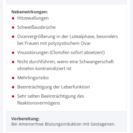
Nebenwirkungen:
Hitzewallungen
Schweißausbrüche
Ovarvergrößerung in der Lutealphase, besonders
bei Frauen mit polyzystischem Ovar
Visusstörungen (Clomifen sofort absetzen!)
Nicht durchführen, wenn eine Schwangerschaft
ohnehin kontraindiziert ist
Mehrlingsrisiko
Beeinträchtigung der Leberfunktion
Sehr selten Beeinträchtigung des
Reaktionsvermögens
Vorbereitung:
Bei Amenorrhoe Blutungsinduktion mit Gestagenen.