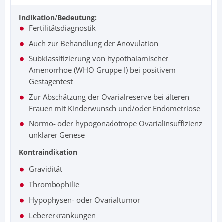
Indikation/Bedeutung:
Fertilitätsdiagnostik
Auch zur Behandlung der Anovulation
Subklassifizierung von hypothalamischer
Amenorrhoe (WHO Gruppe I) bei positivem
Gestagentest
Zur Abschätzung der Ovarialreserve bei älteren
Frauen mit Kinderwunsch und/oder Endometriose
Normo- oder hypogonadotrope Ovarialinsuffizienz
unklarer Genese
Kontraindikation
Gravidität
Thrombophilie
Hypophysen- oder Ovarialtumor
Lebererkrankungen