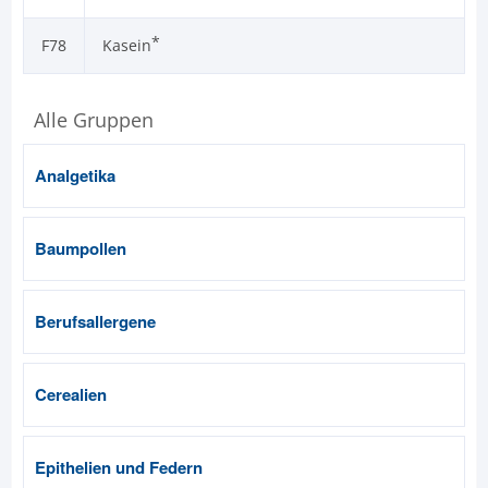
*
F78
Kasein
Alle Gruppen
Analgetika
Baumpollen
Berufsallergene
Cerealien
Epithelien und Federn