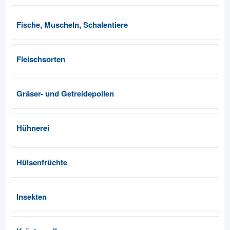
Fische, Muscheln, Schalentiere
Fleischsorten
Gräser- und Getreidepollen
Hühnerei
Hülsenfrüchte
Insekten