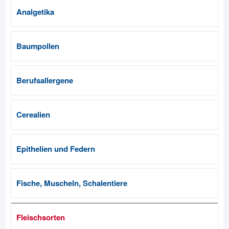
Analgetika
Baumpollen
Berufsallergene
Cerealien
Epithelien und Federn
Fische, Muscheln, Schalentiere
Fleischsorten