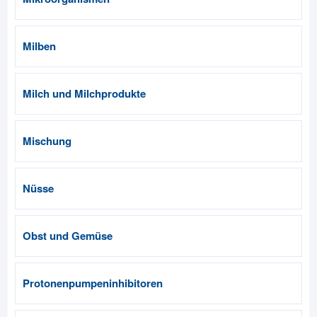
Milben
Milch und Milchprodukte
Mischung
Nüsse
Obst und Gemüse
Protonenpumpeninhibitoren