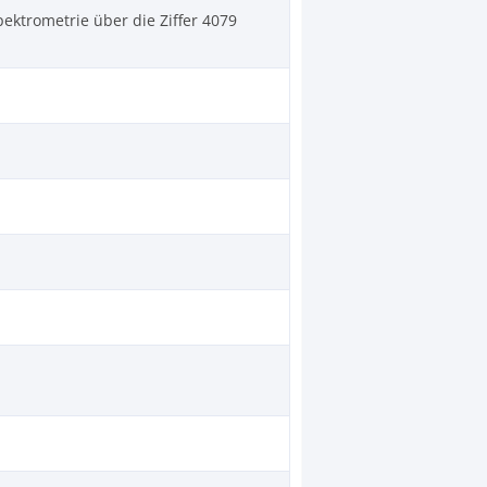
ektrometrie über die Ziffer 4079