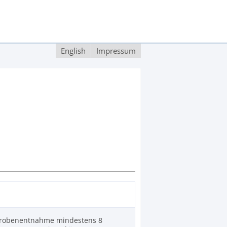
English
Impressum
Probenentnahme mindestens 8