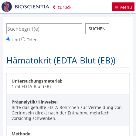
zurück
Menü
Und
Oder
Hämatokrit (EDTA-Blut (EB))
Untersuchungsmaterial:
1 ml EDTA-Blut (EB)
Präanalytik/Hinweise:
Bitte das gefüllte EDTA-Röhrchen zur Vermeidung von
Gerinnseln direkt nach der Entnahme mehrfach
vorsichtig schwenken.
Methode: