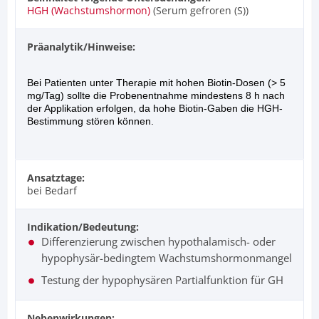
HGH (Wachstumshormon)
(Serum gefroren (S))
Präanalytik/Hinweise:
Bei Patienten unter Therapie mit hohen Biotin-Dosen (> 5
mg/Tag) sollte die Probenentnahme mindestens 8 h nach
der Applikation erfolgen, da hohe Biotin-Gaben die HGH-
Bestimmung stören können.
Ansatztage:
bei Bedarf
Indikation/Bedeutung:
Differenzierung zwischen hypothalamisch- oder
hypophysär-bedingtem Wachstumshormonmangel
Testung der hypophysären Partialfunktion für GH
Nebenwirkungen: