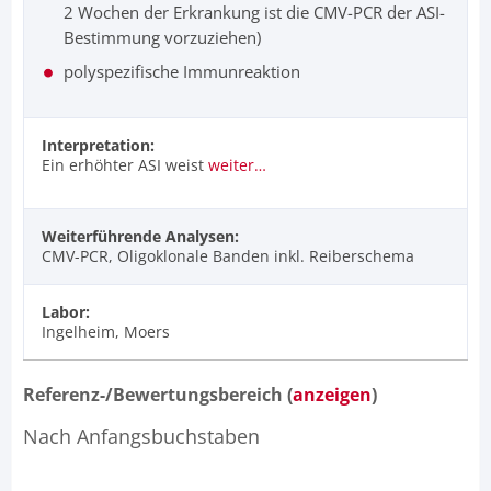
2 Wochen der Erkrankung ist die CMV-PCR der ASI-
Bestimmung vorzuziehen)
polyspezifische Immunreaktion
Interpretation:
Ein erhöhter ASI weist
weiter…
Weiterführende Analysen:
CMV-PCR, Oligoklonale Banden inkl. Reiberschema
Labor:
Ingelheim, Moers
Referenz-/Bewertungsbereich (
anzeigen
)
Nach Anfangsbuchstaben