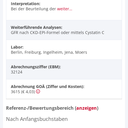
Interpretation:
Bei der Beurteilung der
weiter…
Weiterführende Analysen:
GFR nach CKD-EPI-Formel oder mittels Cystatin C
Labor:
Berlin, Freiburg, Ingelheim, Jena, Moers
Abrechnungsziffer (EBM):
32124
Abrechnung GOÄ (Ziffer und Kosten):
3615 (€ 4,03)
Referenz-/Bewertungsbereich (
anzeigen
)
Nach Anfangsbuchstaben