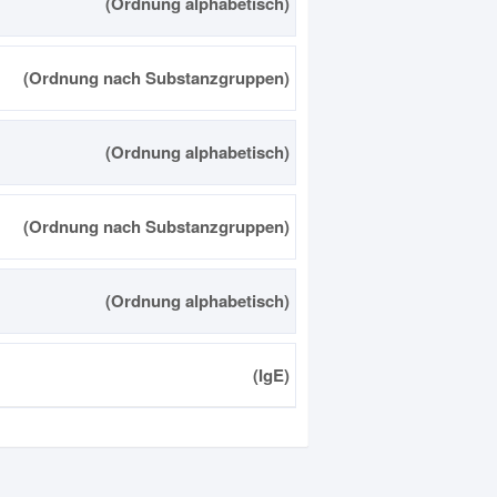
(Ordnung alphabetisch)
(Ordnung nach Substanzgruppen)
(Ordnung alphabetisch)
(Ordnung nach Substanzgruppen)
(Ordnung alphabetisch)
(IgE)