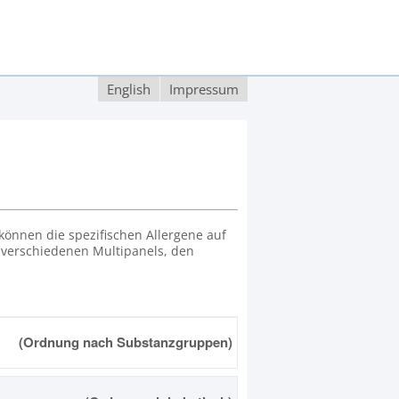
English
Impressum
können die spezifischen Allergene auf
 verschiedenen Multipanels, den
(Ordnung nach Substanzgruppen)