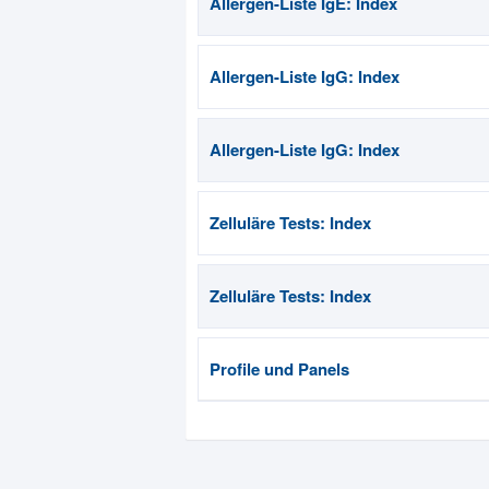
Allergen-Liste IgE: Index
Allergen-Liste IgG: Index
Allergen-Liste IgG: Index
Zelluläre Tests: Index
Zelluläre Tests: Index
Profile und Panels