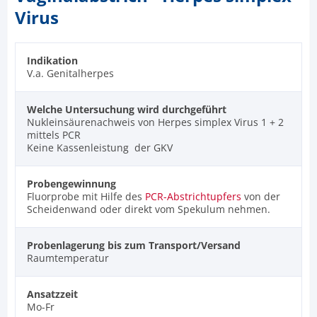
Virus
Indikation
V.a. Genitalherpes
Welche Untersuchung wird durchgeführt
Nukleinsäurenachweis von Herpes simplex Virus 1 + 2
mittels PCR
Keine Kassenleistung der GKV
Probengewinnung
Fluorprobe mit Hilfe des
PCR-Abstrichtupfers
von der
Scheidenwand oder direkt vom Spekulum nehmen.
Probenlagerung bis zum Transport/Versand
Raumtemperatur
Ansatzzeit
Mo-Fr