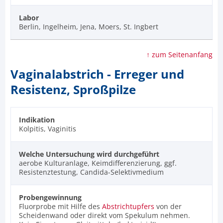
Labor
Berlin, Ingelheim, Jena, Moers, St. Ingbert
↑ zum Seitenanfang
Vaginalabstrich - Erreger und
Resistenz, Sproßpilze
Indikation
Kolpitis, Vaginitis
Welche Untersuchung wird durchgeführt
aerobe Kulturanlage, Keimdifferenzierung, ggf.
Resistenztestung, Candida-Selektivmedium
Probengewinnung
Fluorprobe mit Hilfe des
Abstrichtupfers
von der
Scheidenwand oder direkt vom Spekulum nehmen.